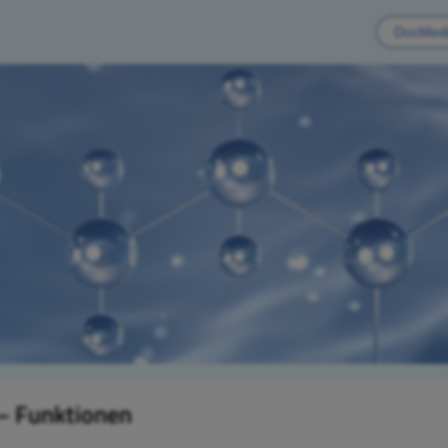
 – Funktionen