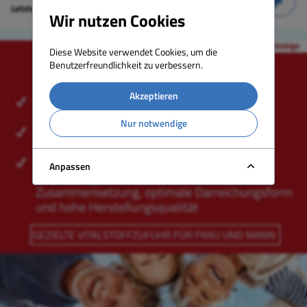
Letzte Aktualisierung:
28.05.2024
Wir nutzen Cookies
Diese Website verwendet Cookies, um die
Benutzerfreundlichkeit zu verbessern.
Akzeptieren
Nur notwendige
Anpassen