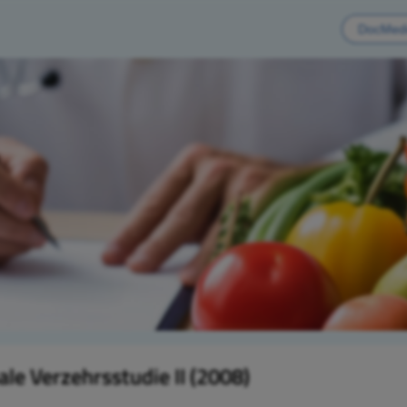
ale Verzehrsstudie II (2008)