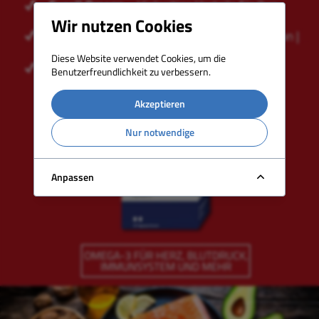
Wir nutzen Cookies
Diese Website verwendet Cookies, um die
Benutzerfreundlichkeit zu verbessern.
Akzeptieren
Nur notwendige
Anpassen