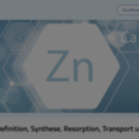
Definition, Synthese, Resorption, Transport 