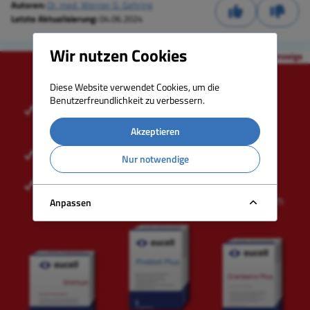
Autoren:
Dr. med. Werner G. Gehring
Letzte Aktualisierung:
04.06.2024
Wir nutzen Cookies
Diese Website verwendet Cookies, um die
Benutzerfreundlichkeit zu verbessern.
Akzeptieren
Nur notwendige
Anpassen