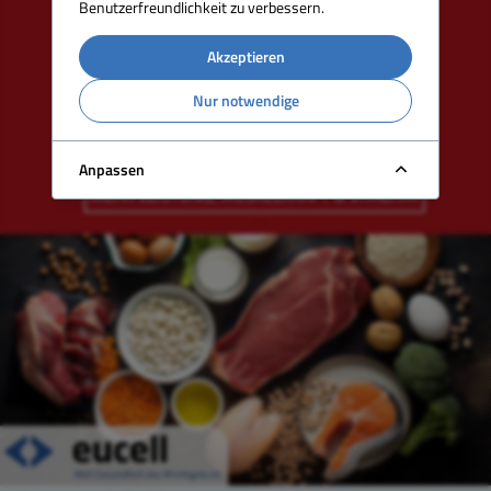
Benutzerfreundlichkeit zu verbessern.
Akzeptieren
Nur notwendige
Anpassen